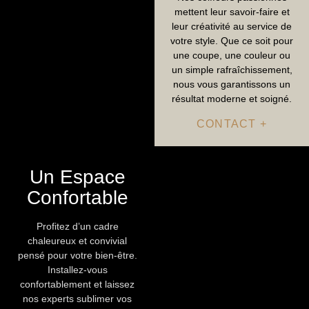
mettent leur savoir-faire et
leur créativité au service de
votre style. Que ce soit pour
une coupe, une couleur ou
un simple rafraîchissement,
nous vous garantissons un
résultat moderne et soigné.
CONTACT +
Un Espace
Confortable
Profitez d’un cadre
chaleureux et convivial
pensé pour votre bien-être.
Installez-vous
confortablement et laissez
nos experts sublimer vos