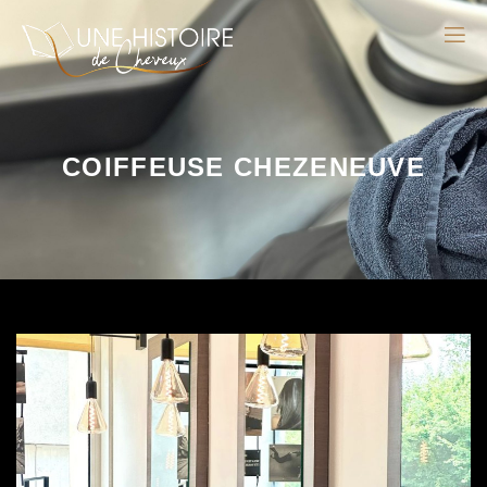
COIFFEUSE CHEZENEUVE