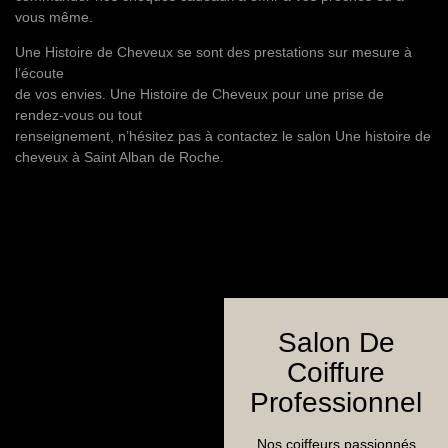
vous même.
Une Histoire de Cheveux se sont des prestations sur mesure à
l’écoute
de vos envies. Une Histoire de Cheveux pour une prise de
rendez-vous ou tout
renseignement, n’hésitez pas à contactez le salon Une histoire de
cheveux à Saint Alban de Roche.
Salon De
Coiffure
Professionnel
Nos coiffeurs passionnés