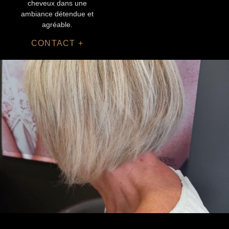
cheveux dans une
ambiance détendue et
agréable.
CONTACT +