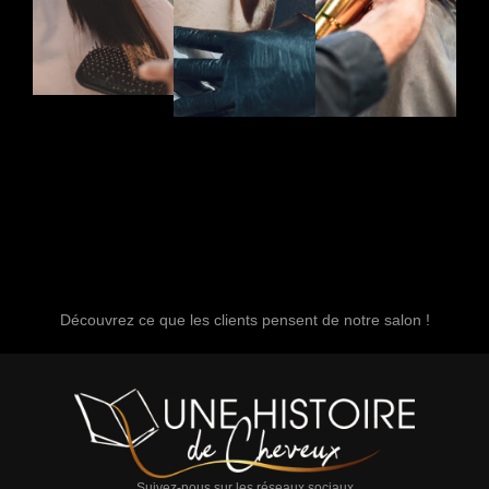
Découvrez ce que les clients pensent de notre salon !
Suivez-nous sur les réseaux sociaux