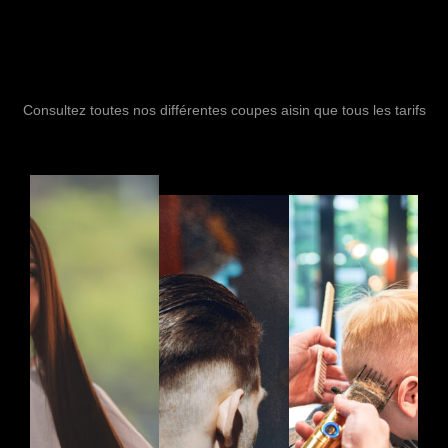
Consultez toutes nos différentes coupes aisin que tous les tarifs